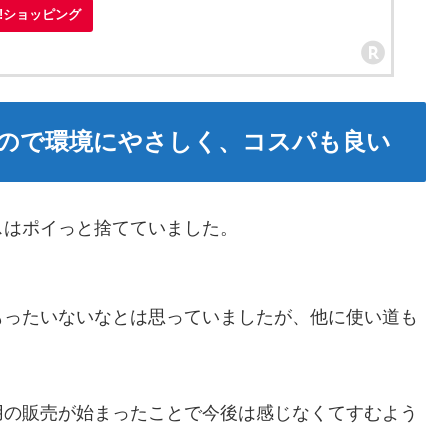
oo!ショッピング
ので環境にやさしく、コスパも良い
スはポイっと捨てていました。
もったいないなとは思っていましたが、他に使い道も
用の販売が始まったことで今後は感じなくてすむよう