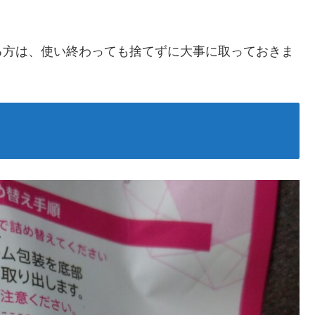
る方は、使い終わっても捨てずに大事に取っておきま