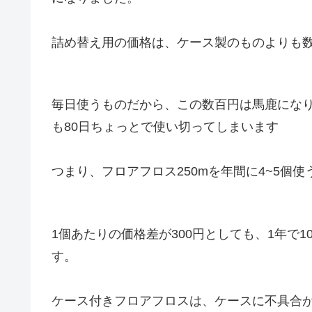
詰め替え用の価格は、ケース製のものよりも
毎日使うものだから、この数百円は馬鹿になりま
も80日ちょっとで使い切ってしまいます
つまり、フロアフロス250mを年間に4~5個
1個あたりの価格差が300円としても、1年で1
す。
ケース付きフロアフロスは、ケースに不具合