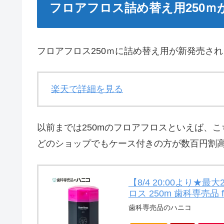
フロアフロス詰め替え用250ｍ
フロアフロス250ｍに詰め替え用が新発売さ
楽天で詳細を見る
以前までは250mのフロアフロスといえば、
どのショップでもケース付きの方が数百円割高で
【8/4 20:00より★
ロス 250m 歯科専売品 f
歯科専売品のハニコ