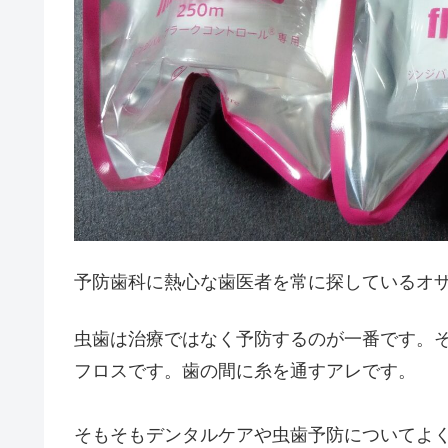
予防歯科に熱心な歯医者を常に探しているオ
虫歯は治療ではなく予防するのが一番です。
フロスです。歯の間に糸を通すアレです。
そもそもデンタルケアや虫歯予防についてよ