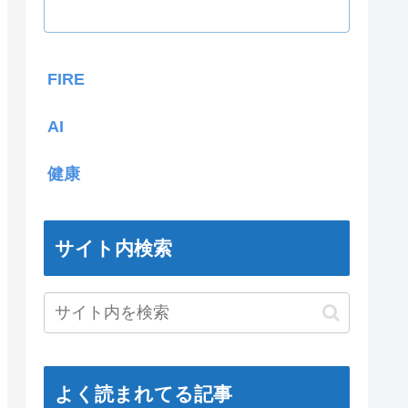
FIRE
AI
健康
サイト内検索
よく読まれてる記事