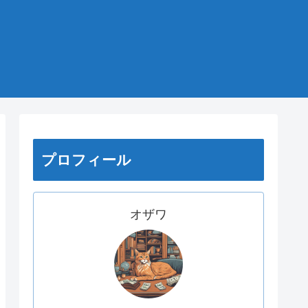
プロフィール
オザワ