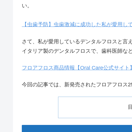
い。
【虫歯予防】虫歯激減に成功した私が愛用し
さて、私が愛用しているデンタルフロスと言
イタリア製のデンタルフロスで、歯科医師な
フロアフロス商品情報【Oral Care公式サイト
今回の記事では、新発売されたフロアフロス2