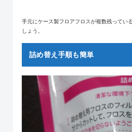
手元にケース製フロアフロスが複数残ってい
しょう。
詰め替え手順も簡単