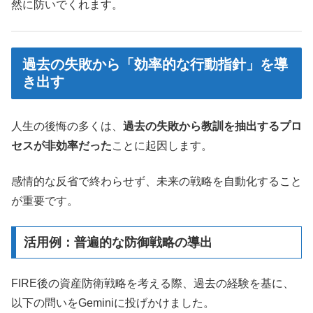
然に防いでくれます。
過去の失敗から「効率的な行動指針」を導
き出す
人生の後悔の多くは、
過去の失敗から教訓を抽出するプロ
セスが非効率だった
ことに起因します。
感情的な反省で終わらせず、未来の戦略を自動化すること
が重要です。
活用例：普遍的な防御戦略の導出
FIRE後の資産防衛戦略を考える際、過去の経験を基に、
以下の問いをGeminiに投げかけました。