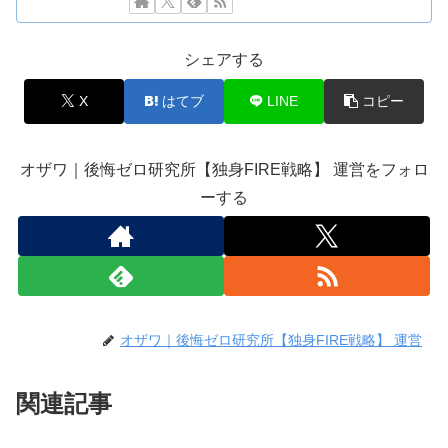
シェアする
X
はてブ
LINE
コピー
オザワ｜後悔ゼロ研究所【独身FIRE戦略】 運営をフォロ
ーする
オザワ｜後悔ゼロ研究所【独身FIRE戦略】 運営
関連記事