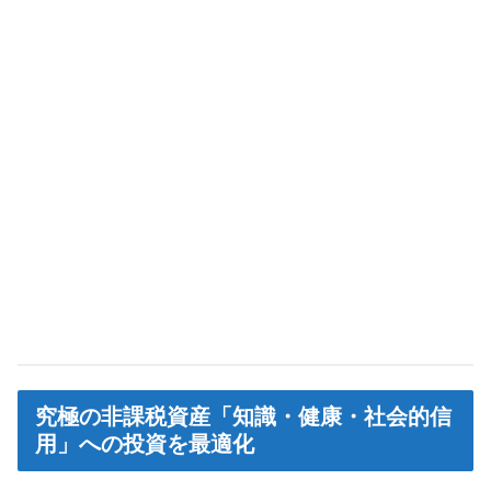
究極の非課税資産「知識・健康・社会的信
用」への投資を最適化