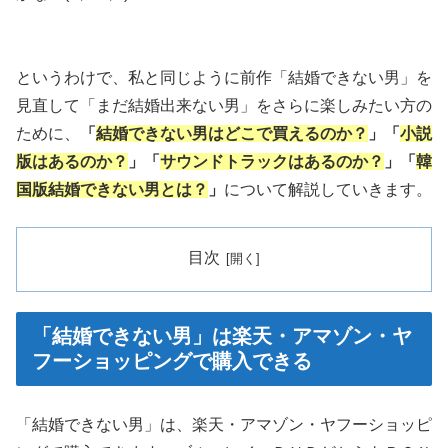
というわけで、私と同じように前作「結婚できない男」を
見直して「まだ結婚出来ない男」をさらに楽しみたい方の
ために、
「
結婚できない男はどこで買えるのか？
」「
小説
版はあるのか？
」「
サウンドトラックはあるのか？
」「
韓
国版結婚できない男とは？
」
について解説していきます。
目次
「結婚できない男」は楽天・アマゾン・ヤ
フーショッピングで購入できる
「結婚できない男」は、楽天・アマゾン・ヤフーショッピ