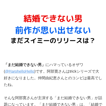
「まだ結婚できない男」
にハマっているオザワ
(
@HarohelloHello
)です。阿部寛さんはtrickシリーズで大
好きになりました。仲間由紀恵さんとのコンビは最高でし
たね。
そんな阿部寛さんが主演する「まだ結婚できない男」が話
題になっています。「まだ結婚できない男」は、「結婚で