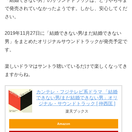
「結婚できない男」のサウンドトラックは、どうやら今ま
で発売されていなかったようです。しかし、安心してくだ
さい。
2019年11月27日に「結婚できない男/まだ結婚できない
男」をまとめたオリジナルサウンドトラックが発売予定で
す。
楽しいドラマはサントラ聴いているだけで楽しくなってき
ますからね。
カンテレ・フジテレビ系ドラマ 「結婚
できない男/まだ結婚できない男」オリ
ジナル・サウンドトラック [ 仲西匡 ]
楽天ブックス
Amazon