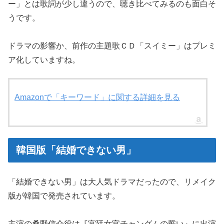
ー」とは歌詞が少し違うので、聴き比べてみるのも面白そ
うです。
ドラマの影響か、前作の主題歌ＣＤ「スイミー」はプレミ
ア化していますね。
Amazonで「キーワード」に関する詳細を見る
韓国版「結婚できない男」
「結婚できない男」は大人気ドラマだったので、リメイク
版が韓国で発売されています。
主演の桑野信介役は『宮廷女官チャングムの誓い』に出演