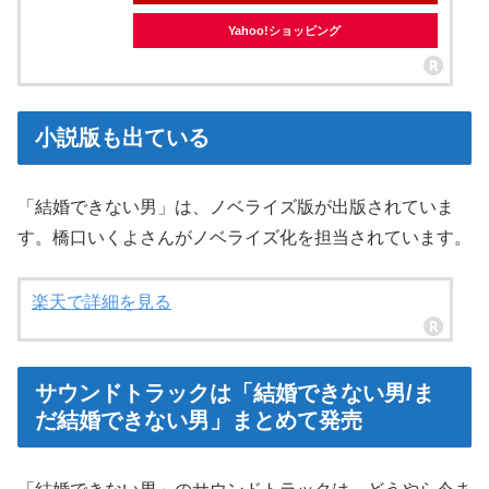
Yahoo!ショッピング
小説版も出ている
「結婚できない男」は、ノベライズ版が出版されていま
す。橋口いくよさんがノベライズ化を担当されています。
楽天で詳細を見る
サウンドトラックは「結婚できない男/ま
だ結婚できない男」まとめて発売