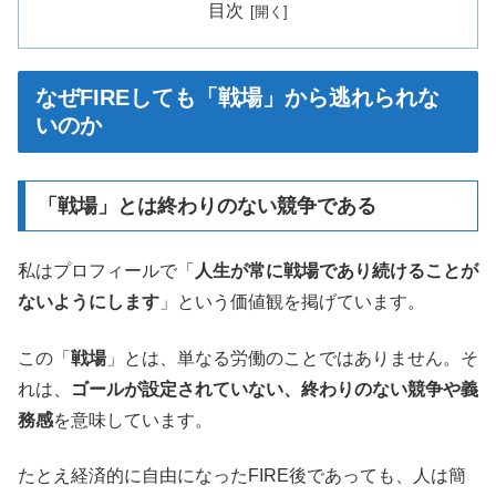
目次
なぜFIREしても「戦場」から逃れられな
いのか
「戦場」とは終わりのない競争である
私はプロフィールで「
人生が常に戦場であり続けることが
ないようにします
」という価値観を掲げています。
この「
戦場
」とは、単なる労働のことではありません。そ
れは、
ゴールが設定されていない、終わりのない競争や義
務感
を意味しています。
たとえ経済的に自由になったFIRE後であっても、人は簡