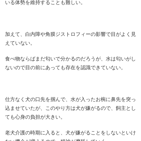
いる体勢を維持することも難しい。
加えて、白内障や角膜ジストロフィーの影響で目がよく見
えていない。
食べ物ならばまだ匂いで分かるのだろうが、水は匂いがし
ないので目の前にあっても存在を認識できていない。
仕方なく犬の口先を掴んで、水が入ったお椀に鼻先を突っ
込ませていたが、このやり方は犬が嫌がるので、飼主とし
ても心身の負担が大きい。
老犬介護の時期に入ると、犬が嫌がることをしないといけ