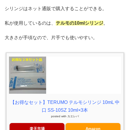
シリンジはネット通販で購入することができる。
私が使用しているのは、
テルモの10mlシリンジ
。
大きさが手頃なので、片手でも使いやすい。
【お得なセット】TERUMO テルモシリンジ 10mL 中
口 SS-10SZ 10ml×3本
posted with
カエレバ
楽天市場
Amazon