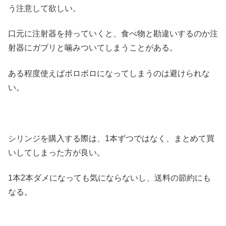
う注意して欲しい。
口元に注射器を持っていくと、食べ物と勘違いするのか注
射器にガブリと噛みついてしまうことがある。
ある程度使えばボロボロになってしまうのは避けられな
い。
シリンジを購入する際は、1本ずつではなく、まとめて買
いしてしまった方が良い。
1本2本ダメになっても気にならないし、送料の節約にも
なる。