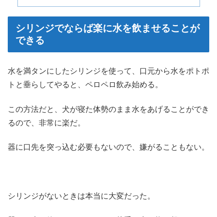
シリンジでならば楽に水を飲ませることが
できる
水を満タンにしたシリンジを使って、口元から水をポトポ
トと垂らしてやると、ペロペロ飲み始める。
この方法だと、犬が寝た体勢のまま水をあげることができ
るので、非常に楽だ。
器に口先を突っ込む必要もないので、嫌がることもない。
シリンジがないときは本当に大変だった。