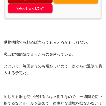
Yahooショッピング
動物病院でも頼めば売ってもらえるかもしれない。
私は動物病院で貰ったものを使っている。
とはいえ、毎回貰うのも煩わしいので、次からは通販で購
入する予定だ。
同じ注射器を使い続けるのは不衛生なので、一週間で使い
捨てるなどルールを決めて、衛生的な環境を損なわないよ