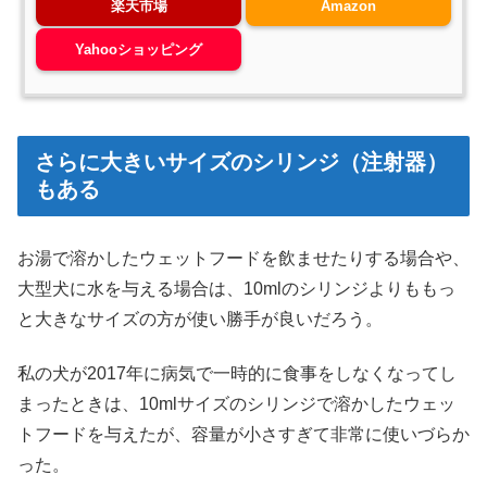
楽天市場
Amazon
Yahooショッピング
さらに大きいサイズのシリンジ（注射器）
もある
お湯で溶かしたウェットフードを飲ませたりする場合や、
大型犬に水を与える場合は、10mlのシリンジよりももっ
と大きなサイズの方が使い勝手が良いだろう。
私の犬が2017年に病気で一時的に食事をしなくなってし
まったときは、10mlサイズのシリンジで溶かしたウェッ
トフードを与えたが、容量が小さすぎて非常に使いづらか
った。