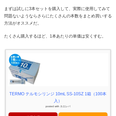
まずは試しに3本セットを購入して、実際に使用してみて
問題ないようならさらにたくさんの本数をまとめ買いする
方法がオススメだ。
たくさん購入するほど、1本あたりの単価は安くすむ。
TERMO テルモシリンジ 10mL SS-10SZ 1箱（100本
入）
posted with
カエレバ