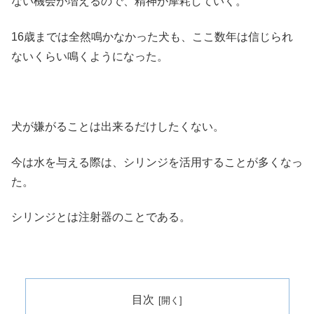
ない機会が増えるので、精神が摩耗していく。
16歳までは全然鳴かなかった犬も、ここ数年は信じられ
ないくらい鳴くようになった。
犬が嫌がることは出来るだけしたくない。
今は水を与える際は、シリンジを活用することが多くなっ
た。
シリンジとは注射器のことである。
目次