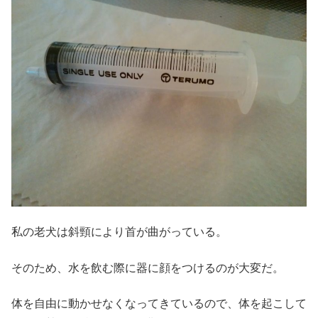
私の老犬は斜頸により首が曲がっている。
そのため、水を飲む際に器に顔をつけるのが大変だ。
体を自由に動かせなくなってきているので、体を起こして