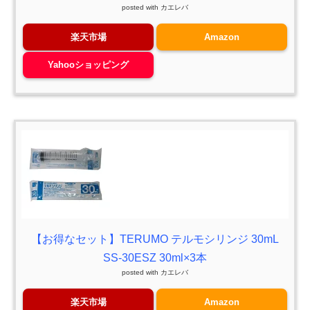
posted with
カエレバ
楽天市場
Amazon
Yahooショッピング
【お得なセット】TERUMO テルモシリンジ 30mL
SS-30ESZ 30ml×3本
posted with
カエレバ
楽天市場
Amazon