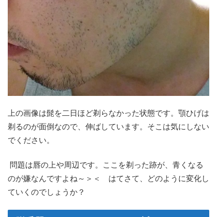
上の画像は髭を二日ほど剃らなかった状態です。顎ひげは
剃るのが面倒なので、伸ばしています。そこは気にしない
でください。
問題は唇の上や周辺です。ここを剃った跡が、青くなる
のが嫌なんですよね～＞＜ はてさて、どのように変化し
ていくのでしょうか？