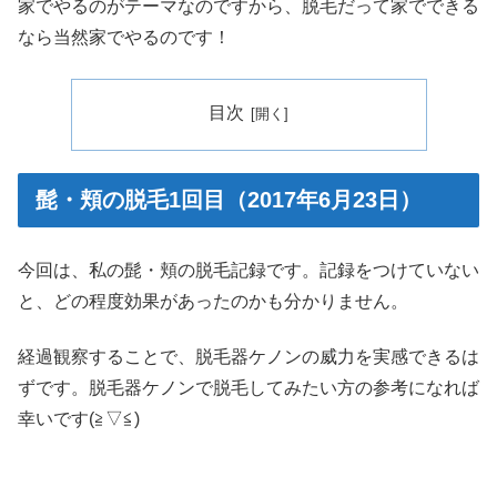
家でやるのがテーマなのですから、脱毛だって家でできる
なら当然家でやるのです！
目次
髭・頬の脱毛1回目（2017年6月23日）
今回は、私の髭・頬の脱毛記録です。記録をつけていない
と、どの程度効果があったのかも分かりません。
経過観察することで、脱毛器ケノンの威力を実感できるは
ずです。脱毛器ケノンで脱毛してみたい方の参考になれば
幸いです(≧▽≦)