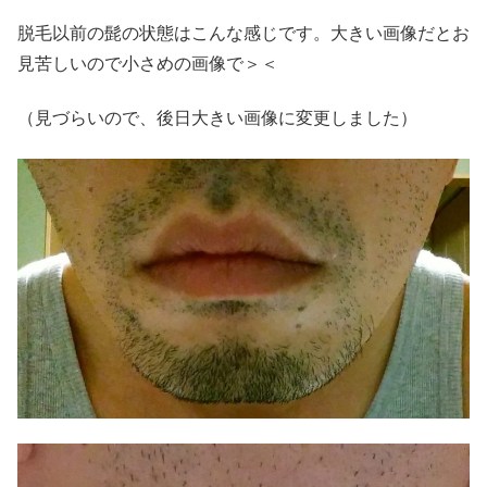
脱毛以前の髭の状態はこんな感じです。大きい画像だとお
見苦しいので小さめの画像で＞＜
（見づらいので、後日大きい画像に変更しました）