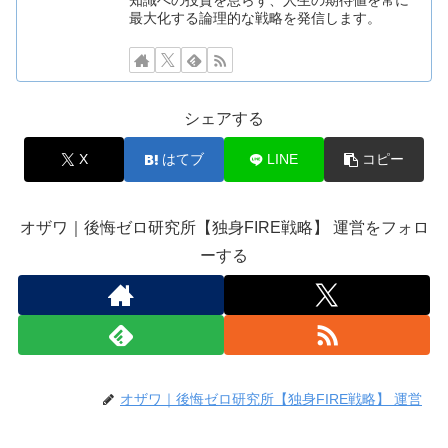
最大化する論理的な戦略を発信します。
シェアする
X
はてブ
LINE
コピー
オザワ｜後悔ゼロ研究所【独身FIRE戦略】 運営をフォロ
ーする
オザワ｜後悔ゼロ研究所【独身FIRE戦略】 運営