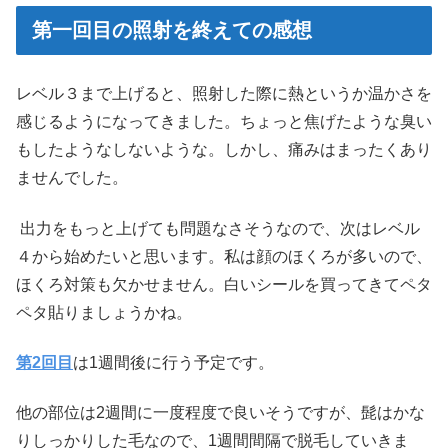
第一回目の照射を終えての感想
レベル３まで上げると、照射した際に熱というか温かさを
感じるようになってきました。ちょっと焦げたような臭い
もしたようなしないような。しかし、痛みはまったくあり
ませんでした。
出力をもっと上げても問題なさそうなので、次はレベル
４から始めたいと思います。私は顔のほくろが多いので、
ほくろ対策も欠かせません。白いシールを買ってきてペタ
ペタ貼りましょうかね。
第2回目
は1週間後に行う予定です。
他の部位は2週間に一度程度で良いそうですが、髭はかな
りしっかりした毛なので、1週間間隔で脱毛していきま