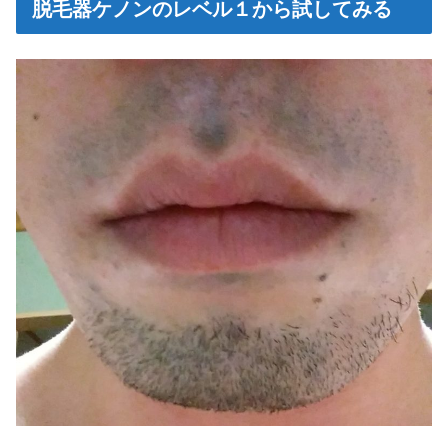
脱毛器ケノンのレベル１から試してみる